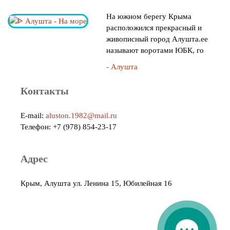
На южном берегу Крыма
расположился прекрасный и
живописный город Алушта.ее
называют воротами ЮБК, го
- Алушта
Контакты
E-mail:
aluston.1982@mail.ru
Телефон: +7 (978) 854-23-17
Адрес
Крым, Алушта ул. Ленина 15, Юбилейная 16