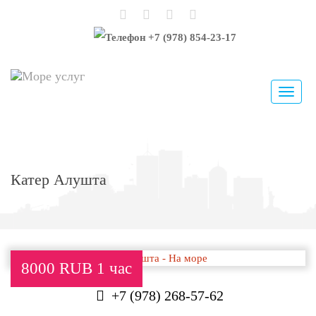
+7 (978) 854-23-17
Меню
Катер Алушта
8000 RUB 1 час
+7 (978) 268-57-62